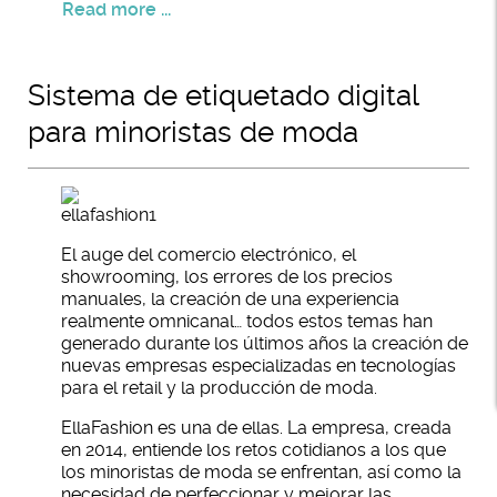
Read more ...
Sistema de etiquetado digital
para minoristas de moda
El auge del comercio electrónico, el
showrooming, los errores de los precios
manuales, la creación de una experiencia
realmente omnicanal… todos estos temas han
generado durante los últimos años la creación de
nuevas empresas especializadas en tecnologías
para el retail y la producción de moda.
EllaFashion es una de ellas. La empresa, creada
en 2014, entiende los retos cotidianos a los que
los minoristas de moda se enfrentan, así como la
necesidad de perfeccionar y mejorar las