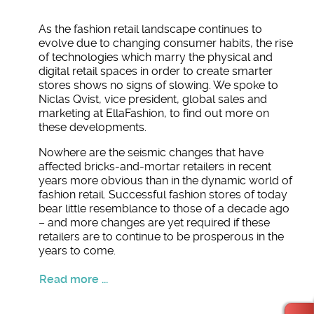
As the fashion retail landscape continues to
evolve due to changing consumer habits, the rise
of technologies which marry the physical and
digital retail spaces in order to create smarter
stores shows no signs of slowing. We spoke to
Niclas Qvist, vice president, global sales and
marketing at EllaFashion, to find out more on
these developments.
Nowhere are the seismic changes that have
affected bricks-and-mortar retailers in recent
years more obvious than in the dynamic world of
fashion retail. Successful fashion stores of today
bear little resemblance to those of a decade ago
– and more changes are yet required if these
retailers are to continue to be prosperous in the
years to come.
Read more ...