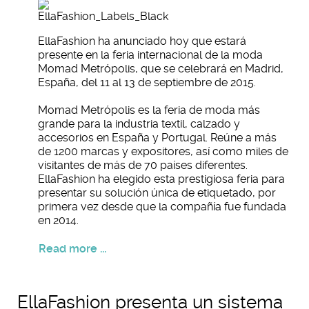
EllaFashion ha anunciado hoy que estará
presente en la feria internacional de la moda
Momad Metrópolis, que se celebrará en Madrid,
España, del 11 al 13 de septiembre de 2015.
Momad Metrópolis es la feria de moda más
grande para la industria textil, calzado y
accesorios en España y Portugal. Reúne a más
de 1200 marcas y expositores, así como miles de
visitantes de más de 70 países diferentes.
EllaFashion ha elegido esta prestigiosa feria para
presentar su solución única de etiquetado, por
primera vez desde que la compañía fue fundada
en 2014.
Read more ...
EllaFashion presenta un sistema