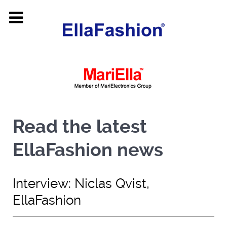
Read the latest
EllaFashion news
Interview: Niclas Qvist,
EllaFashion