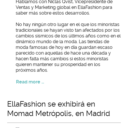
Hablamos con Niclas Qvist, Vicepresidente de
Ventas y Marketing global en EllaFashion para
saber más sobre estos desarrollos.
No hay ningún otro lugar en el que los minoristas
tradicionales se hayan visto tan afectados por los
cambios sísmicos de los últimos años como en el
dinámico mundo de la moda. Las tiendas de
moda famosas de hoy en día guardan escaso
parecido con aquellas de hace una década y
hacen falta más cambios si estos minoristas
quieren mantener su prosperidad en los
próximos años.
Read more ...
EllaFashion se exhibirá en
Momad Metrópolis, en Madrid