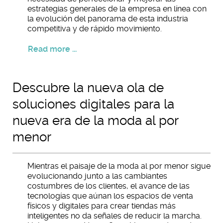
estrategias generales de la empresa en línea con
la evolución del panorama de esta industria
competitiva y de rápido movimiento.
Read more ...
Descubre la nueva ola de
soluciones digitales para la
nueva era de la moda al por
menor
Mientras el paisaje de la moda al por menor sigue
evolucionando junto a las cambiantes
costumbres de los clientes, el avance de las
tecnologías que aúnan los espacios de venta
físicos y digitales para crear tiendas más
inteligentes no da señales de reducir la marcha.