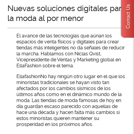
Nuevas soluciones digitales para
Contact Us
la moda al por menor
El avance de las tecnologías que aúnan los
espacios de venta físicos y digitales para crear
tiendas más inteligentes no da señales de reducir
la marcha. Hablamos con Niclas Qvist,
Vicepresidente de Ventas y Marketing global en
EllaFashion sobre el tema.
EllafashionNo hay ningún otro lugar en el que los
minoristas tradicionales se hayan visto tan
afectados por los cambios sísmicos de los
últimos años como en el dinámico mundo de la
moda. Las tiendas de moda famosas de hoy en
día guardan escaso parecido con aquellas de
hace una década y hacen falta más cambios si
estos minoristas quieren mantener su
prosperidad en los próximos años.