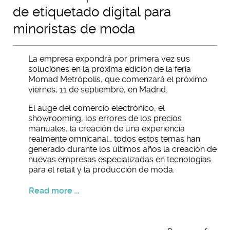
de etiquetado digital para
minoristas de moda
La empresa expondrá por primera vez sus
soluciones en la próxima edición de la feria
Momad Metrópolis, que comenzará el próximo
viernes, 11 de septiembre, en Madrid.
El auge del comercio electrónico, el
showrooming, los errores de los precios
manuales, la creación de una experiencia
realmente omnicanal… todos estos temas han
generado durante los últimos años la creación de
nuevas empresas especializadas en tecnologías
para el retail y la producción de moda.
Read more ...