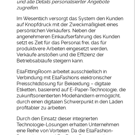
und alle Details personalisierter Angebote
zugreifen.
Im Wesentlich versorgt das System den Kunden
auf Knopfdruck mit der Zweckmäßigkeit eines
persönlichen Verkäufers. Neben der
angenehmeren Einkaufserfahrung des Kunden
setzt es Zeit für das Personal frei, das für
produktivere Arbeiten eingesetzt werden,
Verkäufe anstoßen und die Effizienz der
Betriebsabläufe steigern kann.
EllaFittingRoom arbeitet ausschließlich in
Verbindung mit EllaFashions elektronischer
Preisschildlösung für Bekleidung – digitale
Etiketten, basierend auf E-Paper-Technologie, die
zukunftsorientierten Modehändlern ermöglicht,
durch einen digitalen Schwerpunkt in den Läden
profitabler zu arbeiten.
Durch den Einsatz dieser integrierten
Technologie-Lösungen erhalten Unternehmen
eine Reihe von Vorteilen. Da die EllaFashion-