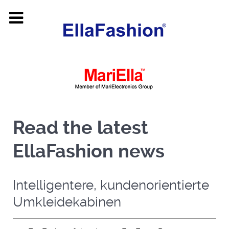
Read the latest
EllaFashion news
Intelligentere, kundenorientierte
Umkleidekabinen