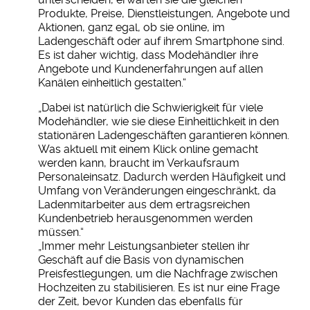
Produkte, Preise, Dienstleistungen, Angebote und
Aktionen, ganz egal, ob sie online, im
Ladengeschäft oder auf ihrem Smartphone sind.
Es ist daher wichtig, dass Modehändler ihre
Angebote und Kundenerfahrungen auf allen
Kanälen einheitlich gestalten.“
„Dabei ist natürlich die Schwierigkeit für viele
Modehändler, wie sie diese Einheitlichkeit in den
stationären Ladengeschäften garantieren können.
Was aktuell mit einem Klick online gemacht
werden kann, braucht im Verkaufsraum
Personaleinsatz. Dadurch werden Häufigkeit und
Umfang von Veränderungen eingeschränkt, da
Ladenmitarbeiter aus dem ertragsreichen
Kundenbetrieb herausgenommen werden
müssen.“
„Immer mehr Leistungsanbieter stellen ihr
Geschäft auf die Basis von dynamischen
Preisfestlegungen, um die Nachfrage zwischen
Hochzeiten zu stabilisieren. Es ist nur eine Frage
der Zeit, bevor Kunden das ebenfalls für