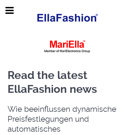
Read the latest
EllaFashion news
Wie beeinflussen dynamische
Preisfestlegungen und
automatisches