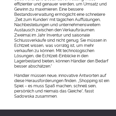
effizienter und genauer werden, um Umsatz und
Gewinn zu maximieren. Eine bessere
Bestandsverwaltung ermöglicht eine schnellere
‚Zeit zum Kunden‘ mit täglichen Auffüllungen,
Nachbestellungen und unternehmensweitem
Austausch zwischen den Verkaufsräumen.
Zweimal im Jahr Inventur und saisonale
Schlussverkäufe sind nicht genug. Sie müssen in
Echtzeit wissen, was vorrätig ist, um mehr
verkaufen zu können. Mit technologischen
Lösungen, die Echtzeit-Einblicke in den
Lagerbestand bieten, können Händler den Bedarf
besser abschätzen.“
Händler müssen neue, innovative Antworten auf
diese Herausforderungen finden. „Shopping ist ein
Spiel – es muss Spaß machen, schnell sein,
persönlich und niemals das Gleiche“, fasst
Sadowska zusammen.