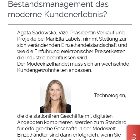
Bestandsmanagement das
moderne Kundenerlebnis?
Agata Sadowska, Vize-Präsidentin Verkauf und
Projekte bei MariElla Labels, nimmt Stellung zur
sich verändernden Einzelhandelslandschaft und
wie die Einführung elektronischer Preisetiketten
die Industrie beeinflussen wird.
Der Modeeinzelhandel muss sich an wechselnde
Kundengewohnheiten anpassen.
Technologien,
die die stationären Geschäfte mit digitalen
Angeboten kombinieren, werden zum Standard
für erfolgreiche Geschäfte in der Modewelt.
Einzelhändler sind dann erfolgreich, wenn Sie